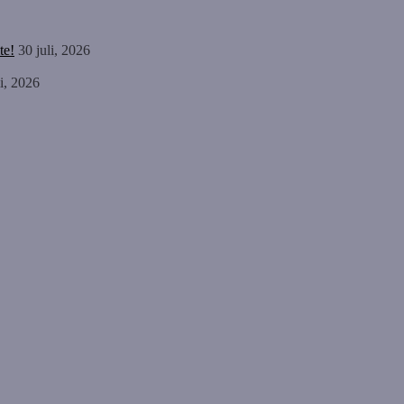
te!
30 juli, 2026
li, 2026