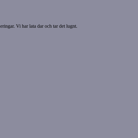
ringar. Vi har lata dar och tar det lugnt.