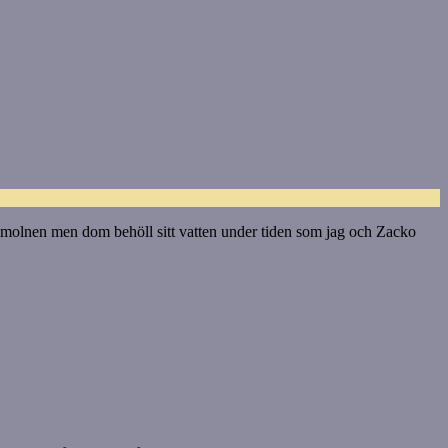
r i molnen men dom behöll sitt vatten under tiden som jag och Zacko