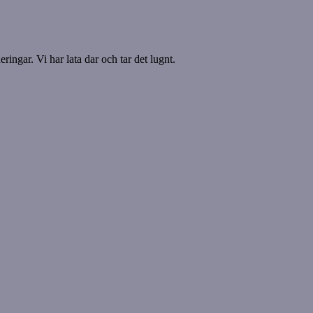
ringar. Vi har lata dar och tar det lugnt.