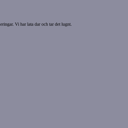
ringar. Vi har lata dar och tar det lugnt.