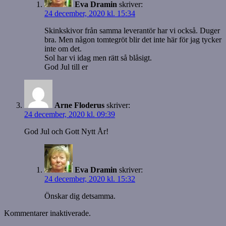
Eva Dramin
skriver:
24 december, 2020 kl. 15:34
Skinkskivor från samma leverantör har vi också. Duger
bra. Men någon tomtegröt blir det inte här för jag tycker
inte om det.
Sol har vi idag men rätt så blåsigt.
God Jul till er
Arne Floderus
skriver:
24 december, 2020 kl. 09:39
God Jul och Gott Nytt År!
Eva Dramin
skriver:
24 december, 2020 kl. 15:32
Önskar dig detsamma.
Kommentarer inaktiverade.