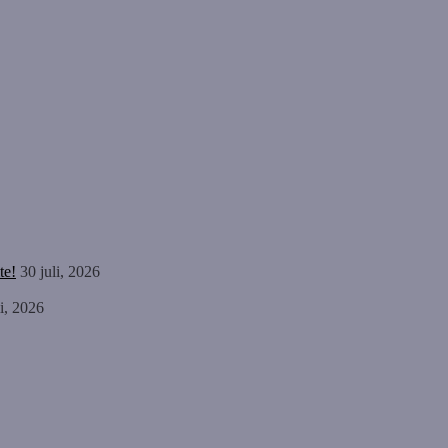
te!
30 juli, 2026
li, 2026