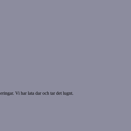
ringar. Vi har lata dar och tar det lugnt.