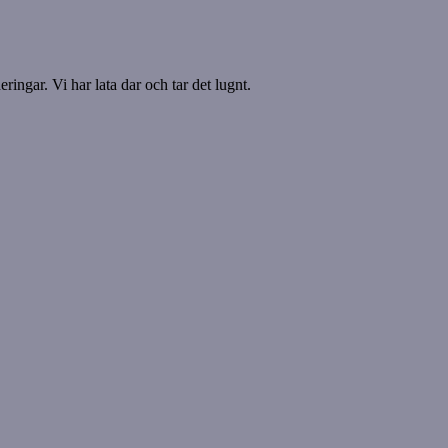
ringar. Vi har lata dar och tar det lugnt.