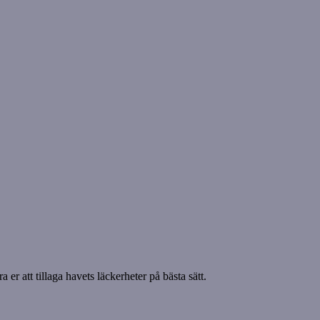
er att tillaga havets läckerheter på bästa sätt.