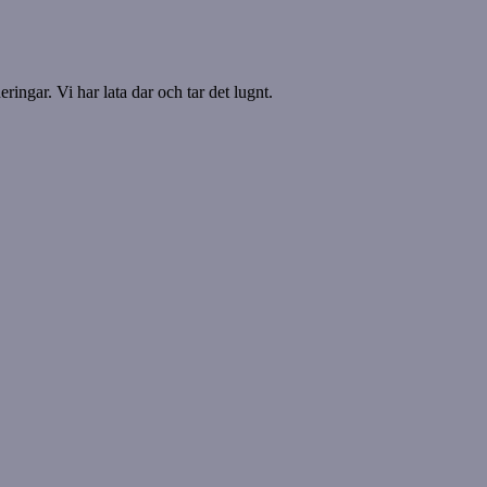
ringar. Vi har lata dar och tar det lugnt.