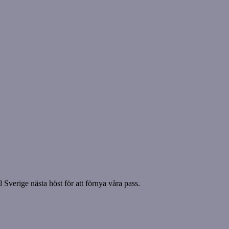
 Sverige nästa höst för att förnya våra pass.