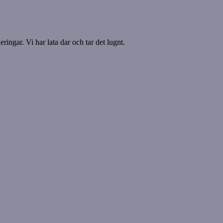
ringar. Vi har lata dar och tar det lugnt.