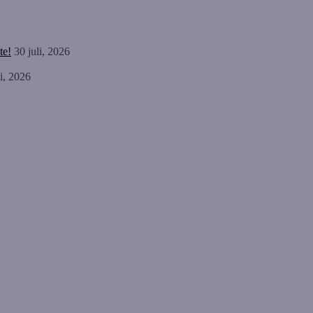
te!
30 juli, 2026
li, 2026