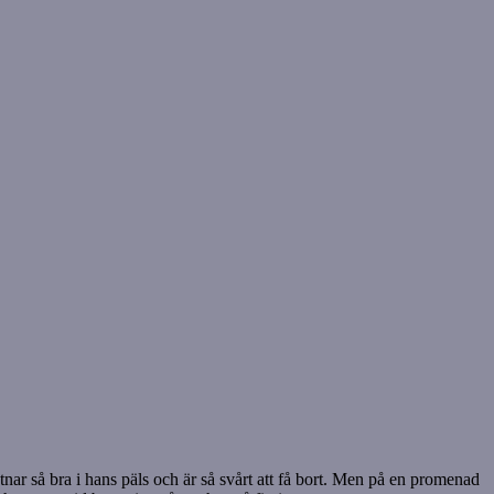
astnar så bra i hans päls och är så svårt att få bort. Men på en promenad