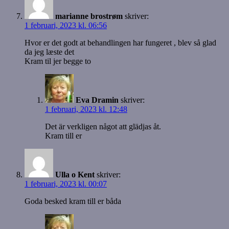
marianne brostrøm
skriver:
1 februari, 2023 kl. 06:56
Hvor er det godt at behandlingen har fungeret , blev så glad
da jeg læste det
Kram til jer begge to
Eva Dramin
skriver:
1 februari, 2023 kl. 12:48
Det är verkligen något att glädjas åt.
Kram till er
Ulla o Kent
skriver:
1 februari, 2023 kl. 00:07
Goda besked kram till er båda