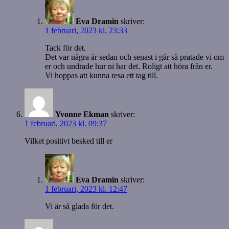
Eva Dramin
skriver:
1 februari, 2023 kl. 23:33
Tack för det.
Det var några år sedan och senast i går så pratade vi om
er och undrade hur ni har det. Roligt att höra från er.
Vi hoppas att kunna resa ett tag till.
Yvonne Ekman
skriver:
1 februari, 2023 kl. 09:37
Vilket positivt besked till er
Eva Dramin
skriver:
1 februari, 2023 kl. 12:47
Vi är så glada för det.