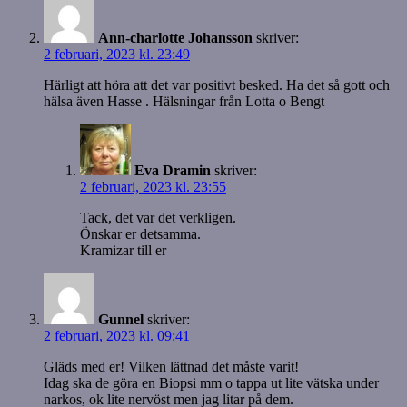
Ann-charlotte Johansson
skriver:
2 februari, 2023 kl. 23:49
Härligt att höra att det var positivt besked. Ha det så gott och
hälsa även Hasse . Hälsningar från Lotta o Bengt
Eva Dramin
skriver:
2 februari, 2023 kl. 23:55
Tack, det var det verkligen.
Önskar er detsamma.
Kramizar till er
Gunnel
skriver:
2 februari, 2023 kl. 09:41
Gläds med er! Vilken lättnad det måste varit!
Idag ska de göra en Biopsi mm o tappa ut lite vätska under
narkos, ok lite nervöst men jag litar på dem.