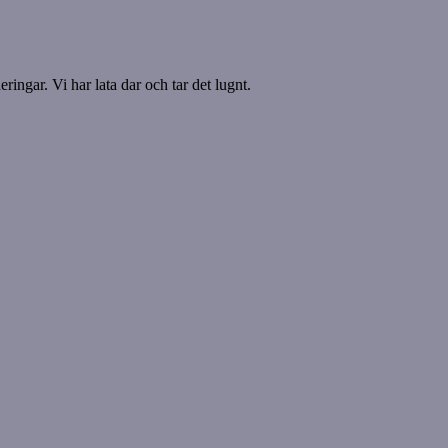
ringar. Vi har lata dar och tar det lugnt.