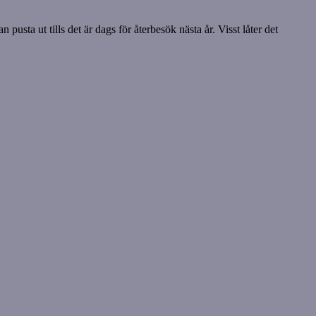
pusta ut tills det är dags för återbesök nästa år. Visst låter det