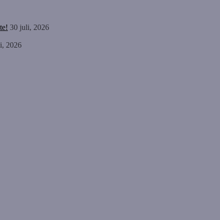
te!
30 juli, 2026
li, 2026