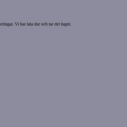
ringar. Vi har lata dar och tar det lugnt.