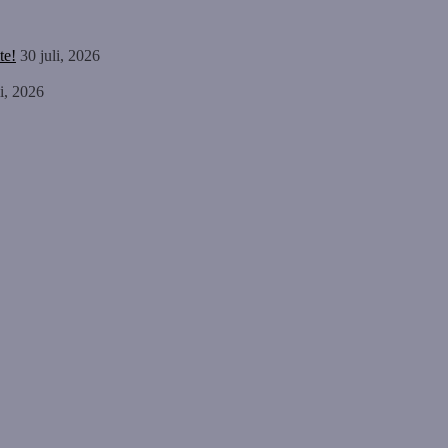
te!
30 juli, 2026
li, 2026