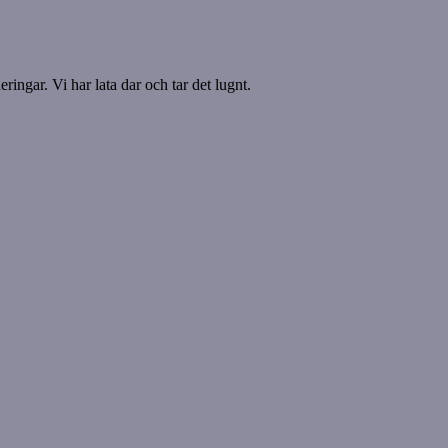
ringar. Vi har lata dar och tar det lugnt.