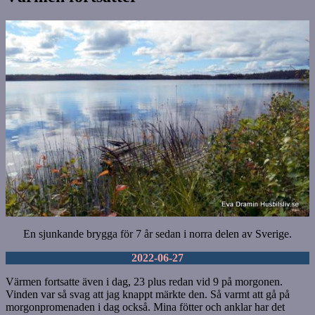
En sjunkande brygga för 7 år sedan i norra delen av Sverige.
2022-06-27
Värmen fortsatte även i dag, 23 plus redan vid 9 på morgonen.
Vinden var så svag att jag knappt märkte den. Så varmt att gå på
morgonpromenaden i dag också. Mina fötter och anklar har det