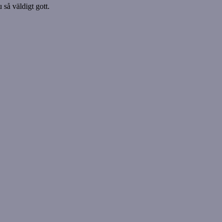
u så väldigt gott.