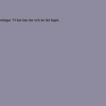
ringar. Vi har lata dar och tar det lugnt.