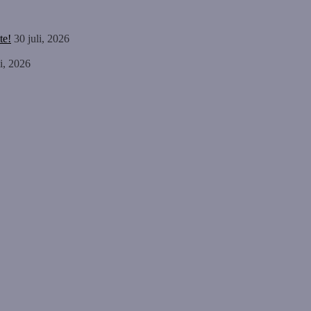
te!
30 juli, 2026
li, 2026