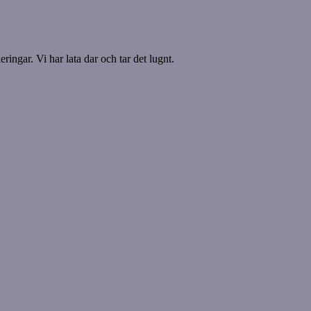
ringar. Vi har lata dar och tar det lugnt.