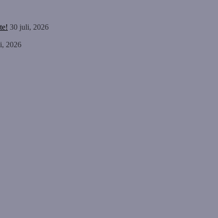
te!
30 juli, 2026
li, 2026