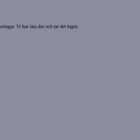
ringar. Vi har lata dar och tar det lugnt.