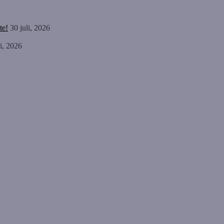
te!
30 juli, 2026
li, 2026