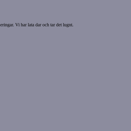
ringar. Vi har lata dar och tar det lugnt.