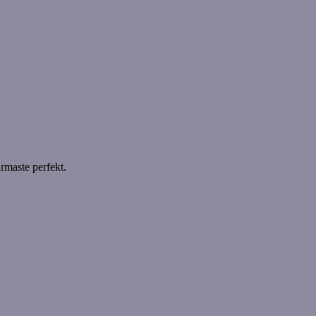
ärmaste perfekt.