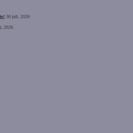
te!
30 juli, 2026
li, 2026