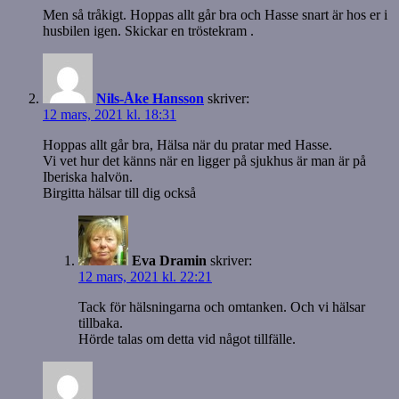
Men så tråkigt. Hoppas allt går bra och Hasse snart är hos er i
husbilen igen. Skickar en tröstekram .
Nils-Åke Hansson
skriver:
12 mars, 2021 kl. 18:31
Hoppas allt går bra, Hälsa när du pratar med Hasse.
Vi vet hur det känns när en ligger på sjukhus är man är på
Iberiska halvön.
Birgitta hälsar till dig också
Eva Dramin
skriver:
12 mars, 2021 kl. 22:21
Tack för hälsningarna och omtanken. Och vi hälsar
tillbaka.
Hörde talas om detta vid något tillfälle.