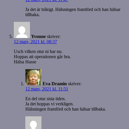
Ja det är tråkigt. Hälsningen framförd och han hälsar
tillbaka.
Yvonne
skriver:
12 mars, 2021 kl. 08:37
Usch vilken otur ni har nu.
Hoppas att operationen går bra.
Hälsa Hasse
Eva Dramin
skriver:
12 mars, 2021 kl. 11:51
En del otur sista tiden.
Ja det hoppas vi verkligen.
Hälsningen framförd och han hälsar tillbaka.