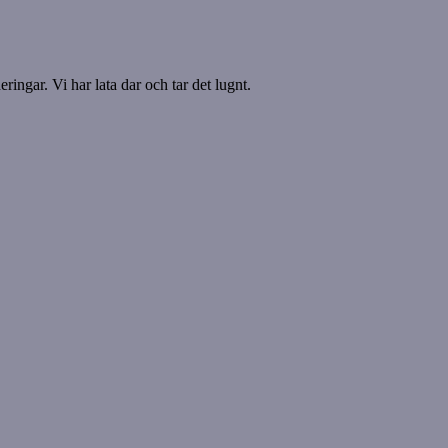
ringar. Vi har lata dar och tar det lugnt.