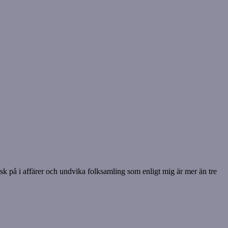
Mask på i affärer och undvika folksamling som enligt mig är mer än tre