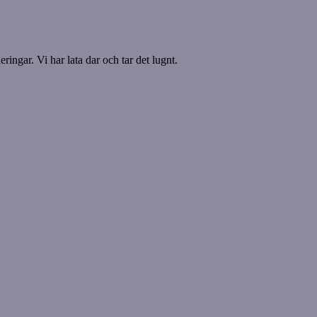
ringar. Vi har lata dar och tar det lugnt.