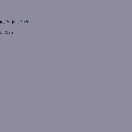
te!
30 juli, 2026
li, 2026