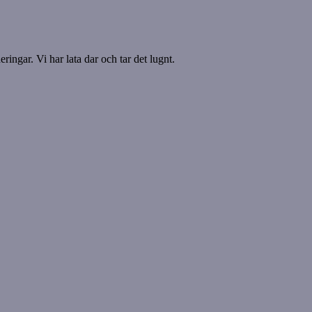
ringar. Vi har lata dar och tar det lugnt.