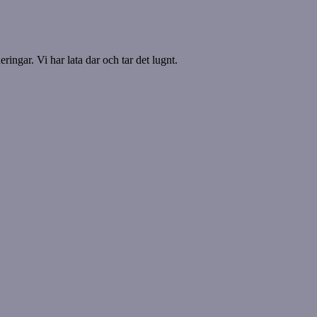
ringar. Vi har lata dar och tar det lugnt.