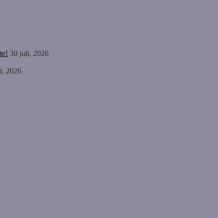
te!
30 juli, 2026
li, 2026