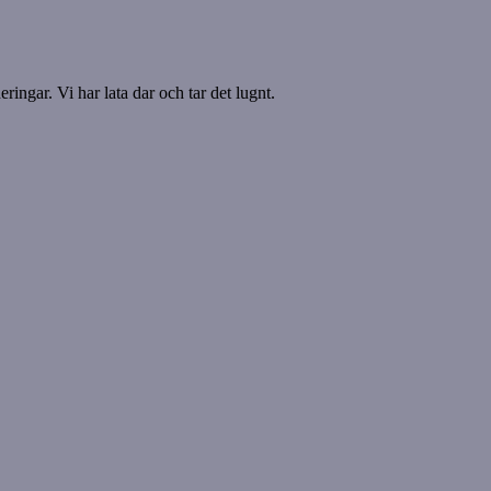
ringar. Vi har lata dar och tar det lugnt.