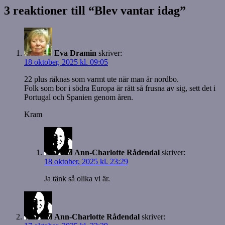
3 reaktioner till “Blev vantar idag”
Eva Dramin
skriver:
18 oktober, 2025 kl. 09:05
22 plus räknas som varmt ute när man är nordbo.
Folk som bor i södra Europa är rätt så frusna av sig, sett det i
Portugal och Spanien genom åren.
Kram
Ann-Charlotte Rådendal
skriver:
18 oktober, 2025 kl. 23:29
Ja tänk så olika vi är.
Ann-Charlotte Rådendal
skriver: