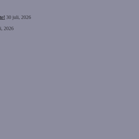
te!
30 juli, 2026
li, 2026