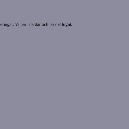
ringar. Vi har lata dar och tar det lugnt.