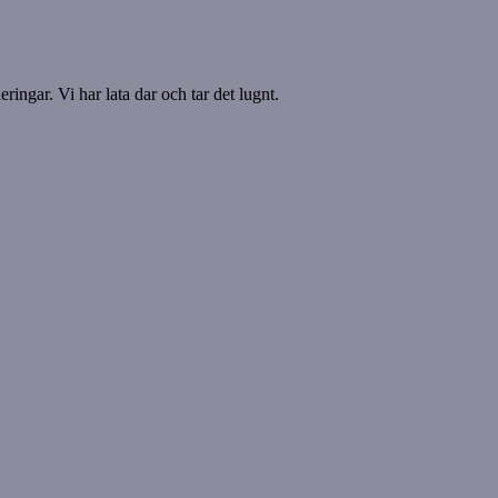
ringar. Vi har lata dar och tar det lugnt.