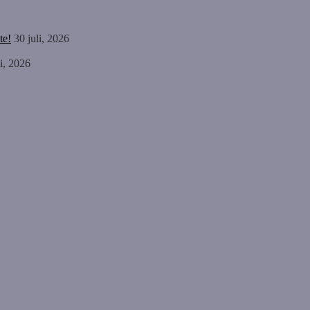
te!
30 juli, 2026
li, 2026