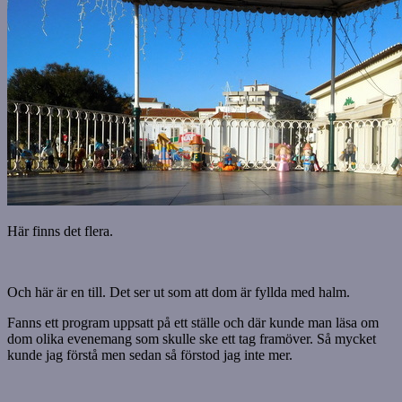
Här finns det flera.
Och här är en till. Det ser ut som att dom är fyllda med halm.
Fanns ett program uppsatt på ett ställe och där kunde man läsa om
dom olika evenemang som skulle ske ett tag framöver. Så mycket
kunde jag förstå men sedan så förstod jag inte mer.