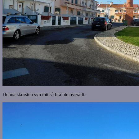
Denna skorsten syn rätt så bra lite överallt.