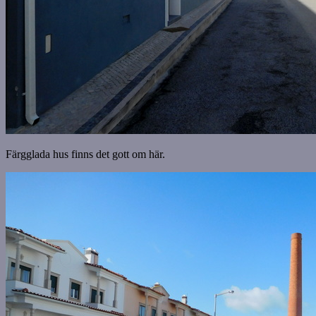
Färgglada hus finns det gott om här.