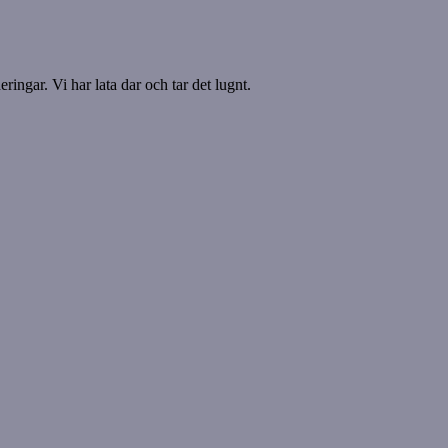
ringar. Vi har lata dar och tar det lugnt.