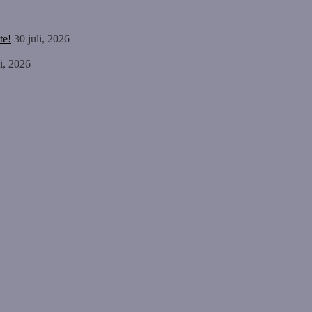
te!
30 juli, 2026
li, 2026