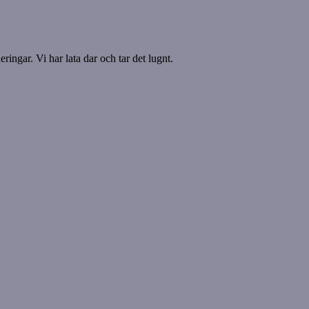
ringar. Vi har lata dar och tar det lugnt.