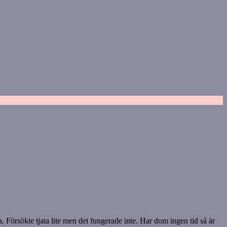
 Försökte tjata lite men det fungerade inte. Har dom ingen tid så är