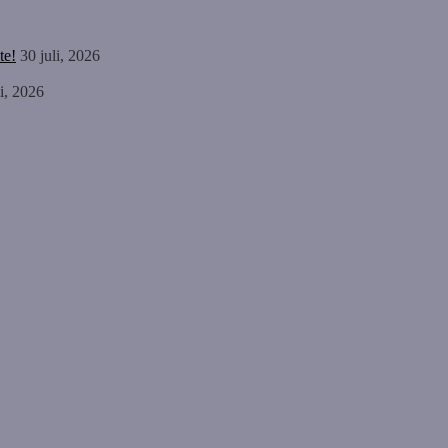
te!
30 juli, 2026
li, 2026