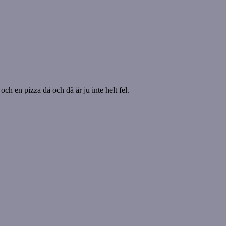
och en pizza då och då är ju inte helt fel.