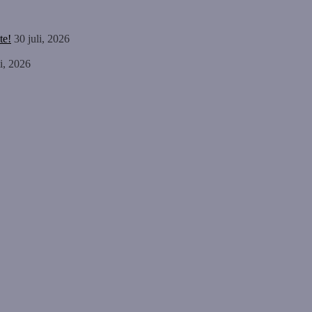
te!
30 juli, 2026
li, 2026