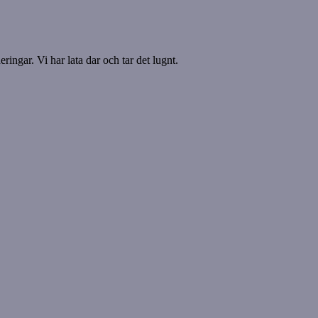
ringar. Vi har lata dar och tar det lugnt.