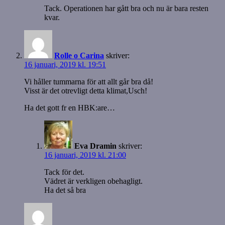
Tack. Operationen har gått bra och nu är bara resten
kvar.
Rolle o Carina
skriver:
16 januari, 2019 kl. 19:51
Vi håller tummarna för att allt går bra då!
Visst är det otrevligt detta klimat,Usch!
Ha det gott fr en HBK:are…
Eva Dramin
skriver:
16 januari, 2019 kl. 21:00
Tack för det.
Vädret är verkligen obehagligt.
Ha det så bra