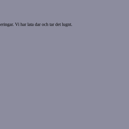
ringar. Vi har lata dar och tar det lugnt.