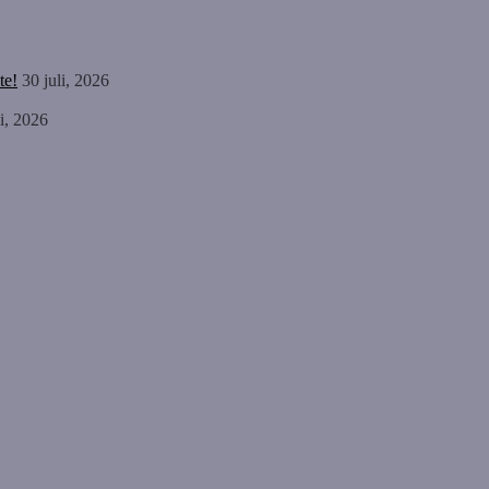
te!
30 juli, 2026
li, 2026