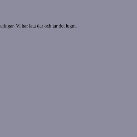
ringar. Vi har lata dar och tar det lugnt.