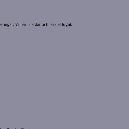
ringar. Vi har lata dar och tar det lugnt.