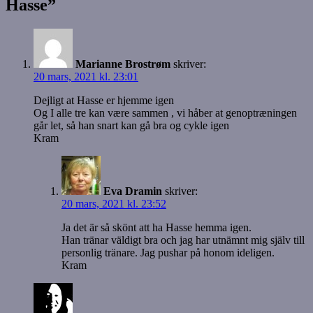
Hasse”
Marianne Brostrøm
skriver:
20 mars, 2021 kl. 23:01
Dejligt at Hasse er hjemme igen
Og I alle tre kan være sammen , vi håber at genoptræningen
går let, så han snart kan gå bra og cykle igen
Kram
Eva Dramin
skriver:
20 mars, 2021 kl. 23:52
Ja det är så skönt att ha Hasse hemma igen.
Han tränar väldigt bra och jag har utnämnt mig själv till
personlig tränare. Jag pushar på honom ideligen.
Kram